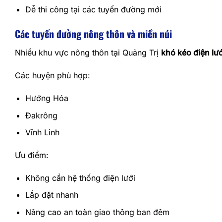
Dễ thi công tại các tuyến đường mới
Các tuyến đường nông thôn và miền núi
Nhiều khu vực nông thôn tại Quảng Trị
khó kéo điện lướ
Các huyện phù hợp:
Hướng Hóa
Đakrông
Vĩnh Linh
Ưu điểm:
Không cần hệ thống điện lưới
Lắp đặt nhanh
Nâng cao an toàn giao thông ban đêm