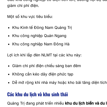
giảm chi phí điện.
Một số khu vực tiêu biểu:
Khu Kinh tế Đông Nam Quảng Trị
Khu công nghiệp Quán Ngang
Khu công nghiệp Nam Đông Hà
Lợi ích khi lắp đèn NLMT tại các khu này:
Giảm chi phí điện chiếu sáng ban đêm
Không cần kéo dây điện phức tạp
Dễ mở rộng khi nhà máy hoặc kho bãi tăng diện tích
Các khu du lịch và khu sinh thái
Quảng Trị đang phát triển nhiều
khu du lịch biển và du l