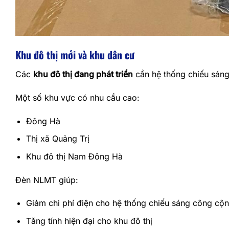
Khu đô thị mới và khu dân cư
Các
khu đô thị đang phát triển
cần hệ thống chiếu sáng 
Một số khu vực có nhu cầu cao:
Đông Hà
Thị xã Quảng Trị
Khu đô thị Nam Đông Hà
Đèn NLMT giúp:
Giảm chi phí điện cho hệ thống chiếu sáng công cộ
Tăng tính hiện đại cho khu đô thị