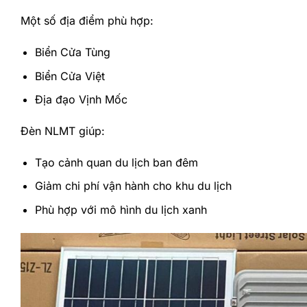
Một số địa điểm phù hợp:
Biển Cửa Tùng
Biển Cửa Việt
Địa đạo Vịnh Mốc
Đèn NLMT giúp:
Tạo cảnh quan du lịch ban đêm
Giảm chi phí vận hành cho khu du lịch
Phù hợp với mô hình du lịch xanh