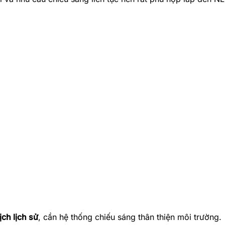
ịch lịch sử
, cần hệ thống chiếu sáng thân thiện môi trường.