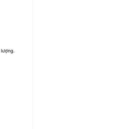
 lượng.