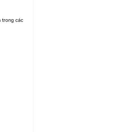
n trong các