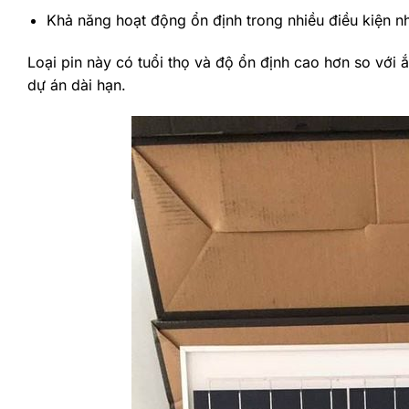
Khả năng hoạt động ổn định trong nhiều điều kiện nh
Loại pin này có tuổi thọ và độ ổn định cao hơn so với 
dự án dài hạn.