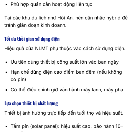
Phù hợp quán cần hoạt động liên tục
Tại các khu du lịch như Hội An, nên cân nhắc hybrid để
tránh gián đoạn kinh doanh.
Tối ưu thời gian sử dụng điện
Hiệu quả của NLMT phụ thuộc vào cách sử dụng điện.
Ưu tiên dùng thiết bị công suất lớn vào ban ngày
Hạn chế dùng điện cao điểm ban đêm (nếu không
có pin)
Có thể điều chỉnh giờ vận hành máy lạnh, máy pha
Lựa chọn thiết bị chất lượng
Thiết bị ảnh hưởng trực tiếp đến tuổi thọ và hiệu suất.
Tấm pin (solar panel): hiệu suất cao, bảo hành 10–