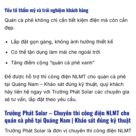
Yếu tố thẩm mỹ và trải nghiệm khách hàng
Quán cà phê không chỉ cần tiết kiệm điện mà còn cần
đẹp.
Lắp đặt gọn gàng, không ảnh hưởng thiết kế
Có thể tận dụng làm mái che ngoài trời
Tăng điểm cộng “quán cà phê xanh”
Để được hỗ trợ thi công điện NLMT cho quán cà phê
tại Quảng Nam – Khảo sát đúng kỹ thuật, quý khách
hãy liên hệ ngay với Trường Phát Solar các chuyên gia
sẽ tư vấn, lắp đặt theo yêu cầu.
Trường Phát Solar – Chuyên thi công điện NLMT cho
quán cà phê tại Quảng Nam | Khảo sát đúng kỹ thuật
Trường Phát Solar là đơn vị chuyên thi công điện NLMT