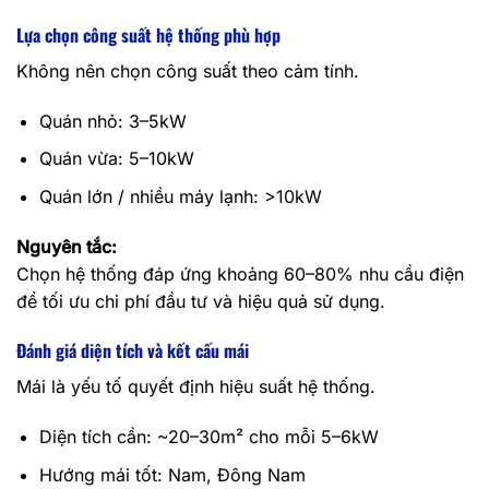
Lựa chọn công suất hệ thống phù hợp
Không nên chọn công suất theo cảm tính.
Quán nhỏ: 3–5kW
Quán vừa: 5–10kW
Quán lớn / nhiều máy lạnh: >10kW
Nguyên tắc:
Chọn hệ thống đáp ứng khoảng 60–80% nhu cầu điện
để tối ưu chi phí đầu tư và hiệu quả sử dụng.
Đánh giá diện tích và kết cấu mái
Mái là yếu tố quyết định hiệu suất hệ thống.
Diện tích cần: ~20–30m² cho mỗi 5–6kW
Hướng mái tốt: Nam, Đông Nam