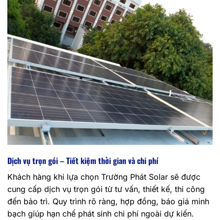
Dịch vụ trọn gói – Tiết kiệm thời gian và chi phí
Khách hàng khi lựa chọn Trường Phát Solar sẽ được
cung cấp dịch vụ trọn gói từ tư vấn, thiết kế, thi công
đến bảo trì. Quy trình rõ ràng, hợp đồng, báo giá minh
bạch giúp hạn chế phát sinh chi phí ngoài dự kiến.