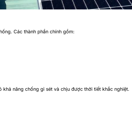
 thống. Các thành phần chính gồm:
 khả năng chống gỉ sét và chịu được thời tiết khắc nghiệt.