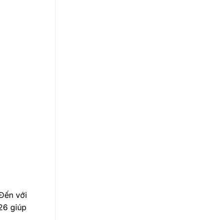
 Đến với
26 giúp