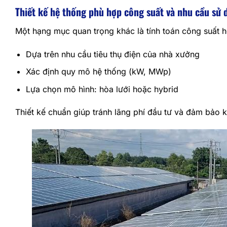
Thiết kế hệ thống phù hợp công suất và nhu cầu sử 
Một hạng mục quan trọng khác là tính toán công suất h
Dựa trên nhu cầu tiêu thụ điện của nhà xưởng
Xác định quy mô hệ thống (kW, MWp)
Lựa chọn mô hình: hòa lưới hoặc hybrid
Thiết kế chuẩn giúp tránh lãng phí đầu tư và đảm bảo