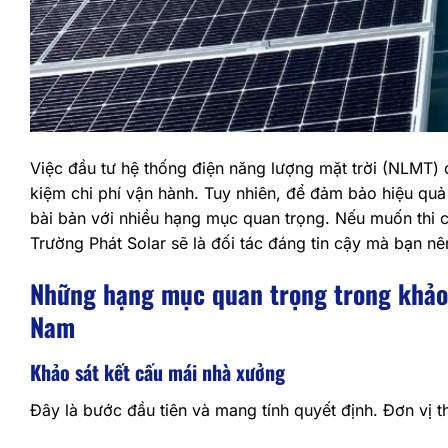
Việc đầu tư hệ thống điện năng lượng mặt trời (NLMT) 
kiệm chi phí vận hành. Tuy nhiên, để đảm bảo hiệu quả 
bài bản với nhiều hạng mục quan trọng. Nếu muốn thi
Trường Phát Solar sẽ là đối tác đáng tin cậy mà bạn nê
Những hạng mục quan trọng trong khảo 
Nam
Khảo sát kết cấu mái nhà xưởng
Đây là bước đầu tiên và mang tính quyết định. Đơn vị t