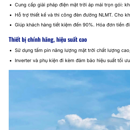
Cung cấp giải pháp điện mặt trời áp mái trọn gói: khả
Hỗ trợ thiết kế và thi công đèn đường NLMT. Cho kh
Giúp khách hàng tiết kiệm đến 90%. Hóa đơn tiền đi
Thiết bị chính hãng, hiệu suất cao
Sử dụng tấm pin năng lượng mặt trời chất lượng cao
Inverter và phụ kiện đi kèm đảm bảo hiệu suất tối ưu