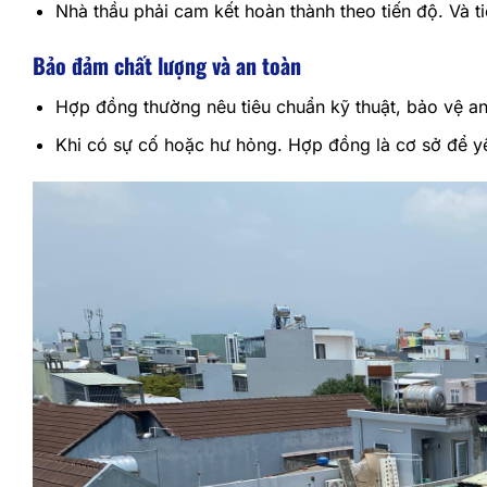
Nhà thầu phải cam kết hoàn thành theo tiến độ. Và t
Bảo đảm chất lượng và an toàn
Hợp đồng thường nêu tiêu chuẩn kỹ thuật, bảo vệ an
Khi có sự cố hoặc hư hỏng. Hợp đồng là cơ sở để yê