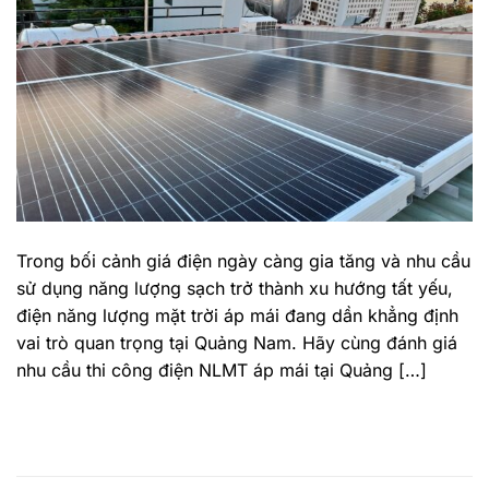
Trong bối cảnh giá điện ngày càng gia tăng và nhu cầu
sử dụng năng lượng sạch trở thành xu hướng tất yếu,
điện năng lượng mặt trời áp mái đang dần khẳng định
vai trò quan trọng tại Quảng Nam. Hãy cùng đánh giá
nhu cầu thi công điện NLMT áp mái tại Quảng […]
TIẾP TỤC ĐỌC
→