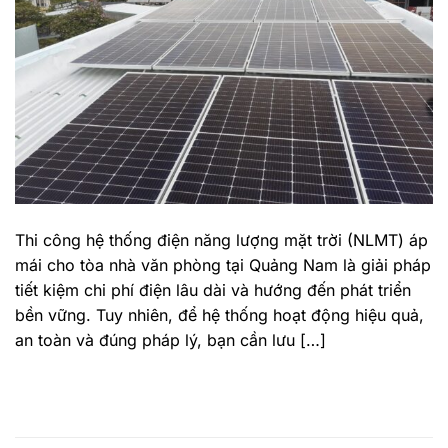
Thi công hệ thống điện năng lượng mặt trời (NLMT) áp
mái cho tòa nhà văn phòng tại Quảng Nam là giải pháp
tiết kiệm chi phí điện lâu dài và hướng đến phát triển
bền vững. Tuy nhiên, để hệ thống hoạt động hiệu quả,
an toàn và đúng pháp lý, bạn cần lưu […]
TIẾP TỤC ĐỌC
→