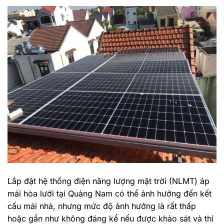
Lắp đặt hệ thống điện năng lượng mặt trời (NLMT) áp
mái hòa lưới tại Quảng Nam có thể ảnh hưởng đến kết
cấu mái nhà, nhưng mức độ ảnh hưởng là rất thấp
hoặc gần như không đáng kể nếu được khảo sát và thi