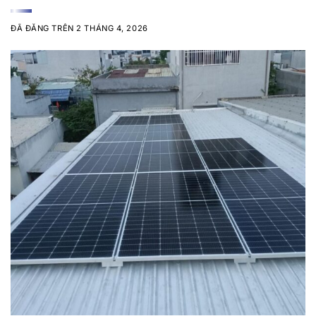
ĐÃ ĐĂNG TRÊN
2 THÁNG 4, 2026