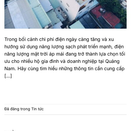
Trong bối cảnh chi phí điện ngày càng tăng và xu
hướng sử dụng năng lượng sạch phát triển mạnh, điện
năng lượng mặt trời áp mái đang trở thành lựa chọn tối
ưu cho nhiều hộ gia đình và doanh nghiệp tại Quảng
Nam. Hãy cùng tìm hiểu những thông tin cần cung cấp
[…]
TIẾP TỤC ĐỌC
→
Đã đăng trong
Tin tức