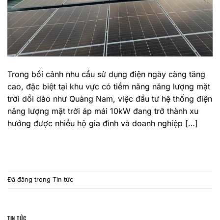
Trong bối cảnh nhu cầu sử dụng điện ngày càng tăng
cao, đặc biệt tại khu vực có tiềm năng năng lượng mặt
trời dồi dào như Quảng Nam, việc đầu tư hệ thống điện
năng lượng mặt trời áp mái 10kW đang trở thành xu
hướng được nhiều hộ gia đình và doanh nghiệp […]
TIẾP TỤC ĐỌC
→
Đã đăng trong
Tin tức
TIN TỨC